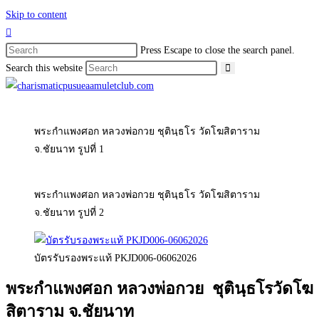
Skip to content
Press Escape to close the search panel.
Search this website
พระกำแพงศอก หลวงพ่อกวย ชุตินฺธโร วัดโฆสิตาราม
จ.ชัยนาท รูปที่ 1
พระกำแพงศอก หลวงพ่อกวย ชุตินฺธโร วัดโฆสิตาราม
จ.ชัยนาท รูปที่ 2
บัตรรับรองพระแท้ PKJD006-06062026
พระกำแพงศอก หลวงพ่อกวย ชุตินฺธโรวัดโฆ
สิตาราม จ.ชัยนาท